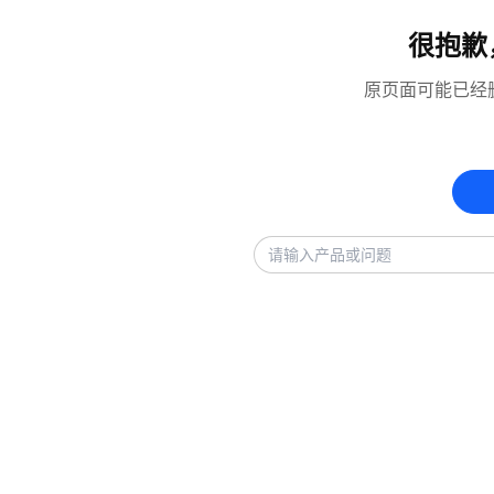
很抱歉
原页面可能已经