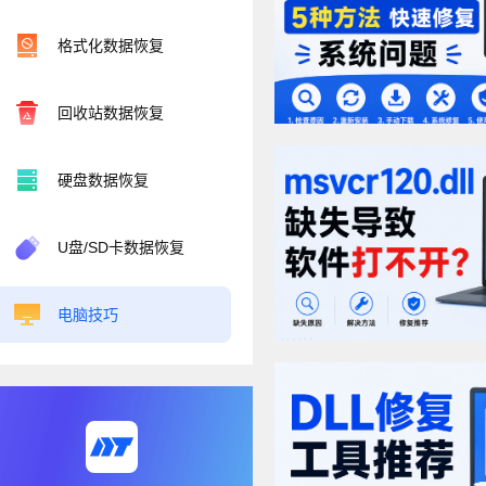
格式化数据恢复
回收站数据恢复
硬盘数据恢复
U盘/SD卡数据恢复
电脑技巧