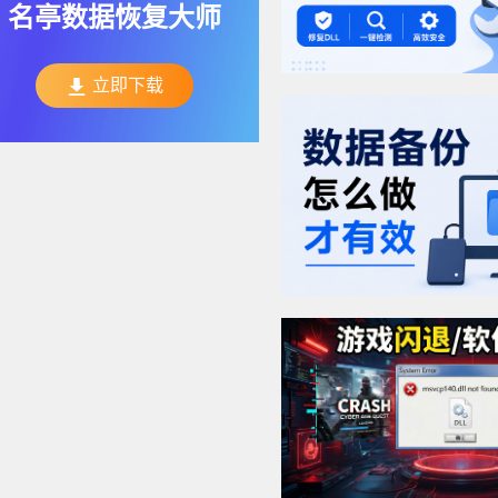
名亭数据恢复大师
立即下载